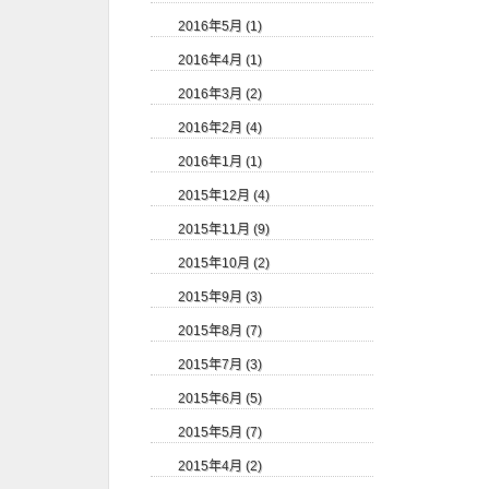
2016年5月 (1)
2016年4月 (1)
2016年3月 (2)
2016年2月 (4)
2016年1月 (1)
2015年12月 (4)
2015年11月 (9)
2015年10月 (2)
2015年9月 (3)
2015年8月 (7)
2015年7月 (3)
2015年6月 (5)
2015年5月 (7)
2015年4月 (2)