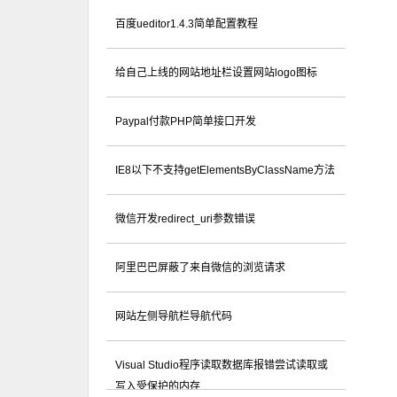
百度ueditor1.4.3简单配置教程
给自己上线的网站地址栏设置网站logo图标
Paypal付款PHP简单接口开发
IE8以下不支持getElementsByClassName方法
微信开发redirect_uri参数错误
阿里巴巴屏蔽了来自微信的浏览请求
网站左侧导航栏导航代码
Visual Studio程序读取数据库报错尝试读取或
写入受保护的内存...