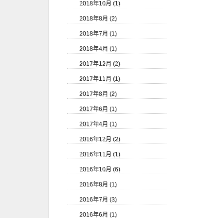
2018年10月 (1)
2018年8月 (2)
2018年7月 (1)
2018年4月 (1)
2017年12月 (2)
2017年11月 (1)
2017年8月 (2)
2017年6月 (1)
2017年4月 (1)
2016年12月 (2)
2016年11月 (1)
2016年10月 (6)
2016年8月 (1)
2016年7月 (3)
2016年6月 (1)