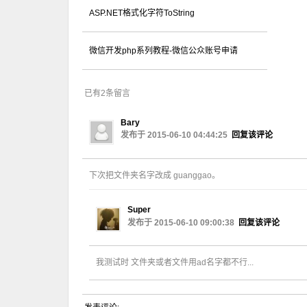
ASP.NET格式化字符ToString
微信开发php系列教程-微信公众账号申请
已有2条留言
Bary
发布于 2015-06-10 04:44:25
回复该评论
下次把文件夹名字改成 guanggao。
Super
发布于 2015-06-10 09:00:38
回复该评论
我测试时 文件夹或者文件用ad名字都不行...