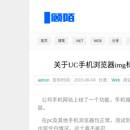
首页
随笔
.NET
WEB
分享
关于UC手机浏览器im
admin
发布时间：2015-06-04
分类：
Web
阅读
公司手机网站上线了一个功能，手机
层。
在pc及其他手机浏览器均正常，测试
出层空白情况。这个真不能忍..