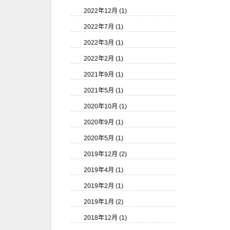
2022年12月 (1)
2022年7月 (1)
2022年3月 (1)
2022年2月 (1)
2021年9月 (1)
2021年5月 (1)
2020年10月 (1)
2020年9月 (1)
2020年5月 (1)
2019年12月 (2)
2019年4月 (1)
2019年2月 (1)
2019年1月 (2)
2018年12月 (1)