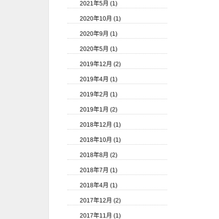
2021年5月 (1)
2020年10月 (1)
2020年9月 (1)
2020年5月 (1)
2019年12月 (2)
2019年4月 (1)
2019年2月 (1)
2019年1月 (2)
2018年12月 (1)
2018年10月 (1)
2018年8月 (2)
2018年7月 (1)
2018年4月 (1)
2017年12月 (2)
2017年11月 (1)