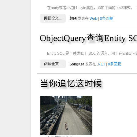
在body或者div加上style属性，添加下面的css3样式。
阅读全文...
顾陌
发表在
Web
|
0条回复
ObjectQuery查询Entity
Entity SQL 是一种类似于 SQL 的语言，用于在Entity
阅读全文...
SongKer
发表在
.NET
|
0条回复
当你追忆这时候