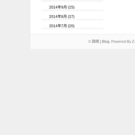
2014年9月 (15)
2014年8月 (27)
2014年7月 (20)
©
顾陌 | Blog
.
Powered By Z-