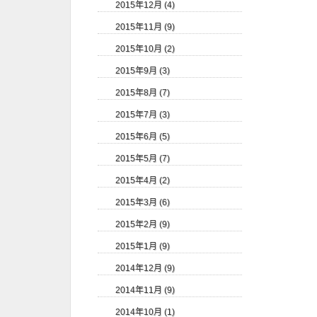
2015年12月 (4)
2015年11月 (9)
2015年10月 (2)
2015年9月 (3)
2015年8月 (7)
2015年7月 (3)
2015年6月 (5)
2015年5月 (7)
2015年4月 (2)
2015年3月 (6)
2015年2月 (9)
2015年1月 (9)
2014年12月 (9)
2014年11月 (9)
2014年10月 (1)