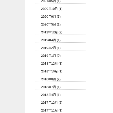
2021年5月 (1)
2020年10月 (1)
2020年9月 (1)
2020年5月 (1)
2019年12月 (2)
2019年4月 (1)
2019年2月 (1)
2019年1月 (2)
2018年12月 (1)
2018年10月 (1)
2018年8月 (2)
2018年7月 (1)
2018年4月 (1)
2017年12月 (2)
2017年11月 (1)