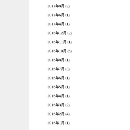
2017年8月 (2)
2017年6月 (1)
2017年4月 (1)
2016年12月 (2)
2016年11月 (1)
2016年10月 (6)
2016年8月 (1)
2016年7月 (3)
2016年6月 (1)
2016年5月 (1)
2016年4月 (1)
2016年3月 (2)
2016年2月 (4)
2016年1月 (1)