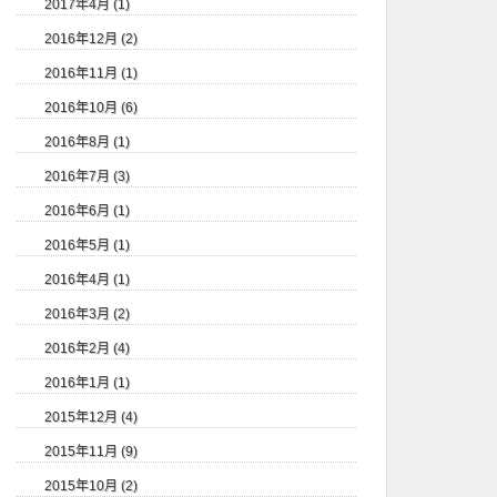
2017年4月 (1)
2016年12月 (2)
2016年11月 (1)
2016年10月 (6)
2016年8月 (1)
2016年7月 (3)
2016年6月 (1)
2016年5月 (1)
2016年4月 (1)
2016年3月 (2)
2016年2月 (4)
2016年1月 (1)
2015年12月 (4)
2015年11月 (9)
2015年10月 (2)