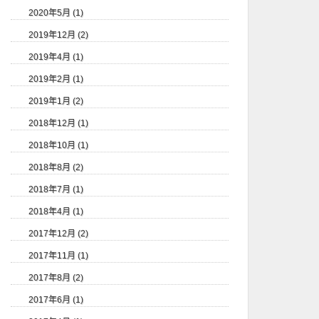
2020年5月 (1)
2019年12月 (2)
2019年4月 (1)
2019年2月 (1)
2019年1月 (2)
2018年12月 (1)
2018年10月 (1)
2018年8月 (2)
2018年7月 (1)
2018年4月 (1)
2017年12月 (2)
2017年11月 (1)
2017年8月 (2)
2017年6月 (1)