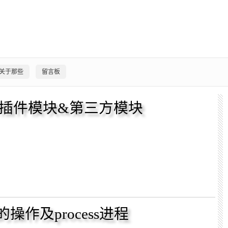
关于那些
留言板
ode插件模块&第三方模块
的操作及process进程