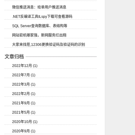
微信推送消息：给单用户推送消息
.NET反编译工具ILspy下载可查看源码
SQL Server查询数据库、表结构等
网站宕机哪家强，新网服务烂出翔
大家来找茬,12306更换验证码及验证码的识别
文章归档
2022年12月 (1)
2022年7月 (1)
2022年3月 (1)
2022年2月 (1)
2021年9月 (1)
2021年5月 (1)
2020年10月 (1)
2020年9月 (1)