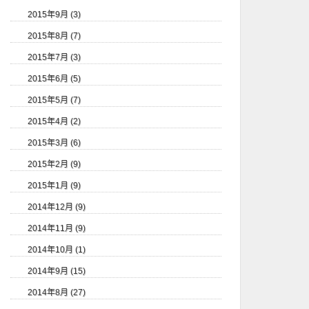
2015年9月 (3)
2015年8月 (7)
2015年7月 (3)
2015年6月 (5)
2015年5月 (7)
2015年4月 (2)
2015年3月 (6)
2015年2月 (9)
2015年1月 (9)
2014年12月 (9)
2014年11月 (9)
2014年10月 (1)
2014年9月 (15)
2014年8月 (27)