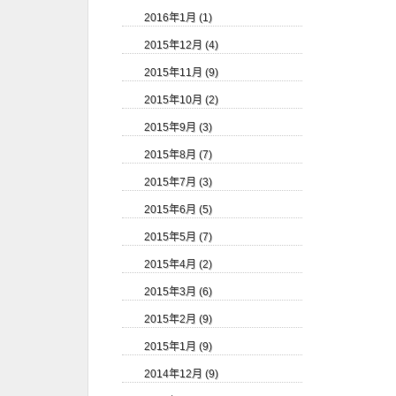
2016年1月 (1)
2015年12月 (4)
2015年11月 (9)
2015年10月 (2)
2015年9月 (3)
2015年8月 (7)
2015年7月 (3)
2015年6月 (5)
2015年5月 (7)
2015年4月 (2)
2015年3月 (6)
2015年2月 (9)
2015年1月 (9)
2014年12月 (9)