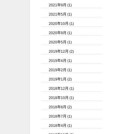
2021年9月 (1)
2021年5月 (1)
2020年10月 (1)
2020年9月 (1)
2020年5月 (1)
2019年12月 (2)
2019年4月 (1)
2019年2月 (1)
2019年1月 (2)
2018年12月 (1)
2018年10月 (1)
2018年8月 (2)
2018年7月 (1)
2018年4月 (1)