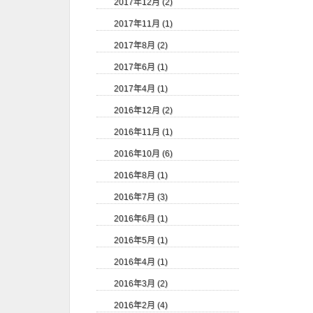
2017年12月 (2)
2017年11月 (1)
2017年8月 (2)
2017年6月 (1)
2017年4月 (1)
2016年12月 (2)
2016年11月 (1)
2016年10月 (6)
2016年8月 (1)
2016年7月 (3)
2016年6月 (1)
2016年5月 (1)
2016年4月 (1)
2016年3月 (2)
2016年2月 (4)