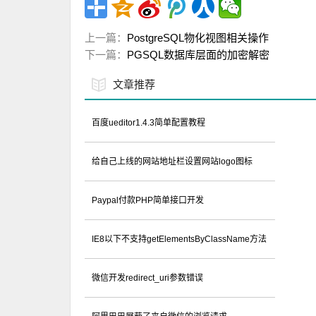
上一篇：
PostgreSQL物化视图相关操作
下一篇：
PGSQL数据库层面的加密解密
文章推荐
百度ueditor1.4.3简单配置教程
给自己上线的网站地址栏设置网站logo图标
Paypal付款PHP简单接口开发
IE8以下不支持getElementsByClassName方法
微信开发redirect_uri参数错误