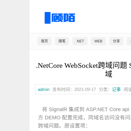
首页
随笔
.NET
WEB
分享
.NetCore WebSocket跨域问题 
域
admin
发布时间：2021-09-17
分类：
记事
阅读
将 SignalR 集成到 ASP.NET Core
方 DEMO 配置完成，同域名访问没有
跨域问题。原设置项：