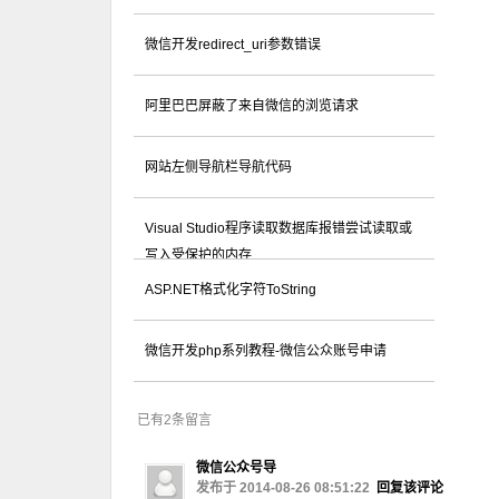
微信开发redirect_uri参数错误
阿里巴巴屏蔽了来自微信的浏览请求
网站左侧导航栏导航代码
Visual Studio程序读取数据库报错尝试读取或
写入受保护的内存...
ASP.NET格式化字符ToString
微信开发php系列教程-微信公众账号申请
已有2条留言
微信公众号导
发布于 2014-08-26 08:51:22
回复该评论