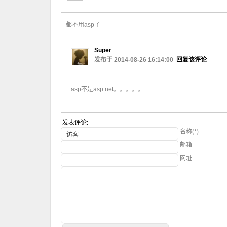
都不用asp了
Super
发布于 2014-08-26 16:14:00
回复该评论
asp不是asp.net。。。。。
发表评论:
名称(*)
邮箱
网址