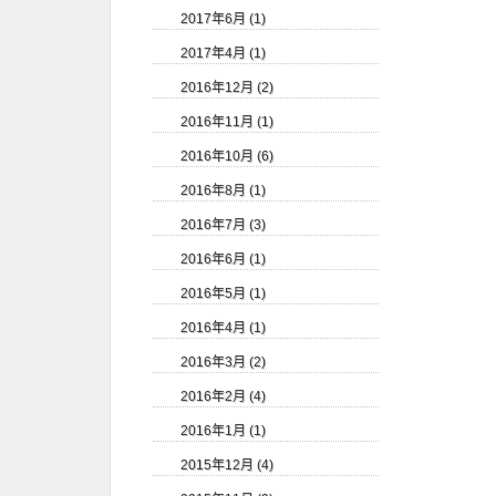
2017年6月 (1)
2017年4月 (1)
2016年12月 (2)
2016年11月 (1)
2016年10月 (6)
2016年8月 (1)
2016年7月 (3)
2016年6月 (1)
2016年5月 (1)
2016年4月 (1)
2016年3月 (2)
2016年2月 (4)
2016年1月 (1)
2015年12月 (4)