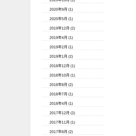
2020年10月 (1)
2020年9月 (1)
2020年5月 (1)
2019年12月 (2)
2019年4月 (1)
2019年2月 (1)
2019年1月 (2)
2018年12月 (1)
2018年10月 (1)
2018年8月 (2)
2018年7月 (1)
2018年4月 (1)
2017年12月 (2)
2017年11月 (1)
2017年8月 (2)